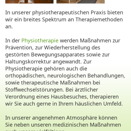
In unserer physiotherapeutischen Praxis bieten
wir ein breites Spektrum an Therapiemethoden
an.
In der
Physiotherapie
werden Maßnahmen zur
Prävention, zur Wiederherstellung des
gestörten Bewegungsapparates sowie zur
Haltungskorrektur angewandt. Zur
Physiotherapie gehören auch die
orthopädischen, neurologischen Behandlungen,
sowie therapeutische Maßnahmen bei
Stoffwechselstörungen. Bei ärztlicher
Verordnung eines Hausbesuches, therapieren
wir Sie auch gerne in Ihrem häuslichen Umfeld.
In unserer angenehmen Atmosphäre können
Sie neben unseren medizinischen Maßnahmen