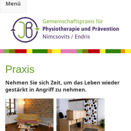
Menü
Jump to navigation
Praxis
Nehmen Sie sich Zeit, um das Leben wieder
gestärkt in Angriff zu nehmen.