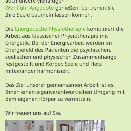
auch unsere vielfältigen
Wohlfühl-Angebote
genießen, bei denen Sie
Ihre Seele baumeln lassen können.
Die
Energetische Physiotherapie
kombiniert die
Arbeit aus klassischer Physiotherapie mit
Energetik. Bei der Energiearbeit werden im
Energiefeld des Patienten die psychischen,
seelischen und physischen Zusammenhänge
festgestellt und Körper, Seele und Herz
miteinander harmonisiert.
Das Ziel unserer gemeinsamen Arbeit ist es,
Ihnen einen eigenverantwortlichen Umgang mit
dem eigenen Körper zu vermitteln.
Wir freuen uns auf Sie.