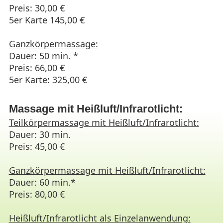
Preis: 30,00 €
5er Karte 145,00 €
Ganzkörpermassage:
Dauer: 50 min. *
Preis: 66,00 €
5er Karte: 325,00 €
Massage mit Heißluft/Infrarotlicht:
Teilkörpermassage mit Heißluft/Infrarotlicht:
Dauer: 30 min.
Preis: 45,00 €
Ganzkörpermassage mit Heißluft/Infrarotlicht:
Dauer: 60 min.*
Preis: 80,00 €
Heißluft/Infrarotlicht als Einzelanwendung: