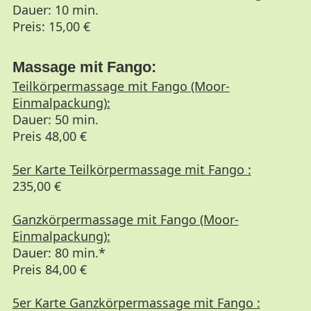
Dauer: 10 min.
Preis: 15,00 €
Massage mit Fango:
Teilkörpermassage mit Fango (Moor-
Einmalpackung):
Dauer: 50 min.
Preis 48,00 €
5er Karte Teilkörpermassage mit Fango :
235,00 €
Ganzkörpermassage mit Fango (Moor-
Einmalpackung):
Dauer: 80 min.*
Preis 84,00 €
5er Karte Ganzkörpermassage mit Fango :