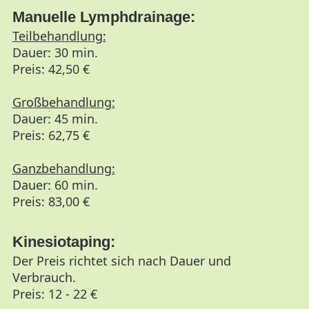
Manuelle Lymphdrainage:
Teilbehandlung:
Dauer: 30 min.
Preis: 42,50 €
Großbehandlung:
Dauer: 45 min.
Preis: 62,75 €
Ganzbehandlung:
Dauer: 60 min.
Preis: 83,00 €
Kinesiotaping:
Der Preis richtet sich nach Dauer und
Verbrauch.
Preis: 12 - 22 €