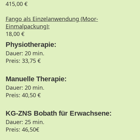
415,00 €
Fango als Einzelanwendung (Moor-
Einmalpackung):
18,00 €
Physiotherapie:
Dauer: 20 min.
Preis: 33,75 €
Manuelle Therapie:
Dauer: 20 min.
Preis: 40,50 €
KG-ZNS Bobath für Erwachsene:
Dauer: 25 min.
Preis: 46,50€